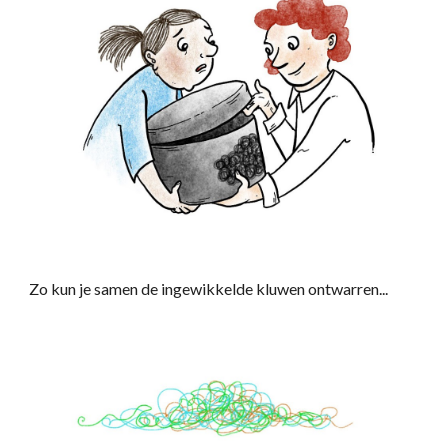
Zo kun je samen de ingewikkelde kluwen ontwarren...