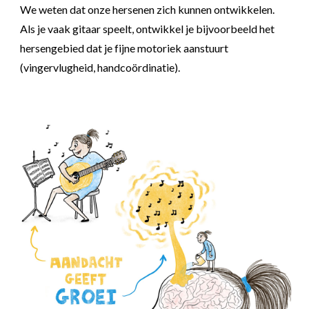
We weten dat onze hersenen zich kunnen ontwikkelen.
Als je vaak gitaar speelt, ontwikkel je bijvoorbeeld het
hersengebied dat je fijne motoriek aanstuurt
(vingervlugheid, handcoördinatie).