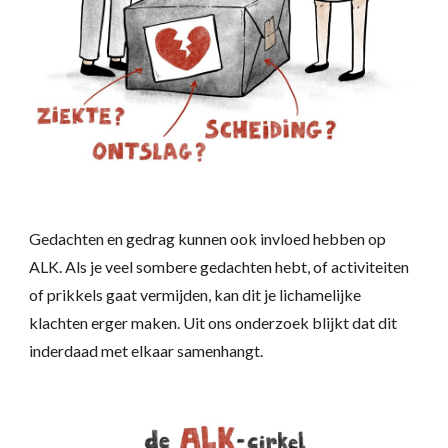
Gedachten en gedrag kunnen ook invloed hebben op
ALK. Als je veel sombere gedachten hebt, of activiteiten
of prikkels gaat vermijden, kan dit je lichamelijke
klachten erger maken. Uit ons onderzoek blijkt dat dit
inderdaad met elkaar samenhangt.