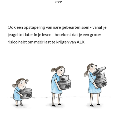
mee.
Ook een opstapeling van nare gebeurtenissen - vanaf je
jeugd tot later in je leven - betekent dat je een groter
risico hebt om méér last te krijgen van ALK.