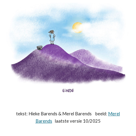
tekst: Hieke Barends & Merel Barends beeld:
Merel
Barends
laatste versie 10/2025