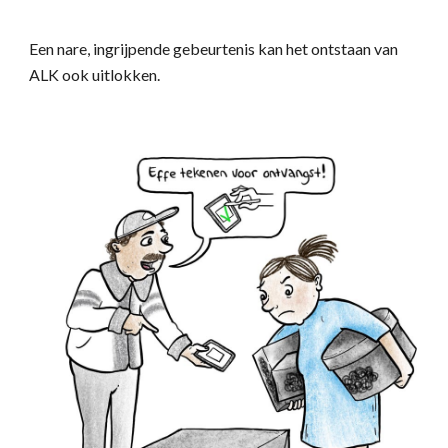
Een nare, ingrijpende gebeurtenis kan het ontstaan van
ALK ook uitlokken.