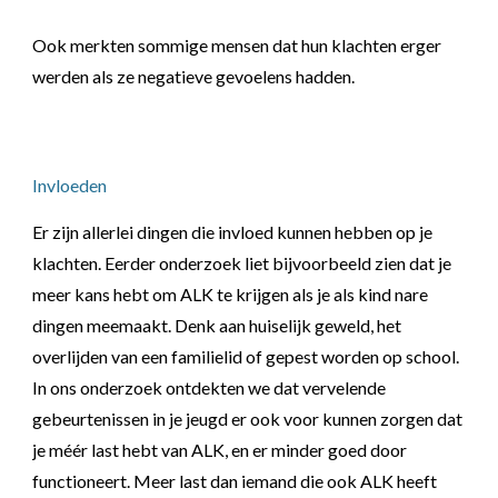
Ook merkten sommige mensen dat hun klachten erger
werden als ze negatieve gevoelens hadden.
Invloeden
Er zijn allerlei dingen die invloed kunnen hebben op je
klachten. Eerder onderzoek liet bijvoorbeeld zien dat je
meer kans hebt om ALK te krijgen als je als kind nare
dingen meemaakt. Denk aan huiselijk geweld, het
overlijden van een familielid of gepest worden op school.
In ons onderzoek ontdekten we dat vervelende
gebeurtenissen in je jeugd er ook voor kunnen zorgen dat
je méér last hebt van ALK, en er minder goed door
functioneert. Meer last dan iemand die ook ALK heeft