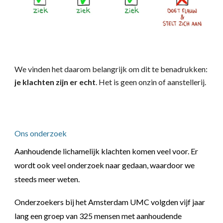
We vinden het daarom belangrijk om dit te benadrukken:
je klachten zijn er echt
. Het is geen onzin of aanstellerij.
Ons onderzoek
Aanhoudende lichamelijk klachten komen veel voor. Er
wordt ook veel onderzoek naar gedaan, waardoor we
steeds meer weten.
Onderzoekers bij het Amsterdam UMC volgden vijf jaar
lang een groep van 325 mensen met aanhoudende