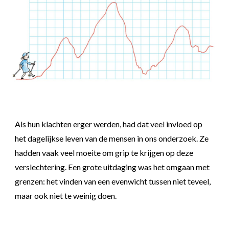
Als
hun
klachten erger werden, had dat veel invloed op
het dagelijkse leven van de mensen in
ons
onderzoek. Ze
hadden vaak
veel
moeite om grip te krijgen op deze
verslechtering. Een grote uitdaging was het omgaan met
grenzen
: het
vinden van een evenwicht tussen niet teveel,
maar ook niet te weinig d
oen.