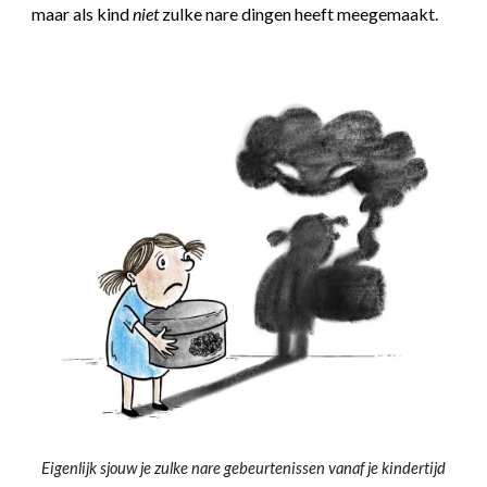
maar als kind
niet
zulke nare dingen heeft meegemaakt.
Eigenlijk sjouw je zulke nare gebeurtenissen vanaf je kindertijd