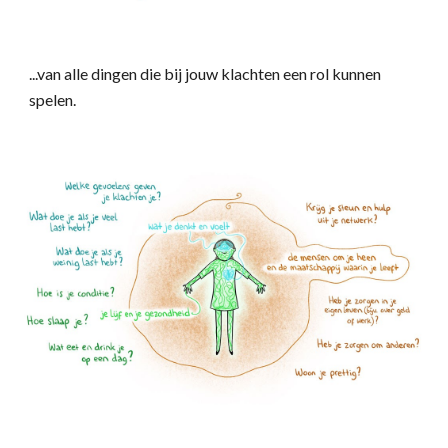
...van alle dingen die bij jouw klachten een rol kunnen
spelen.