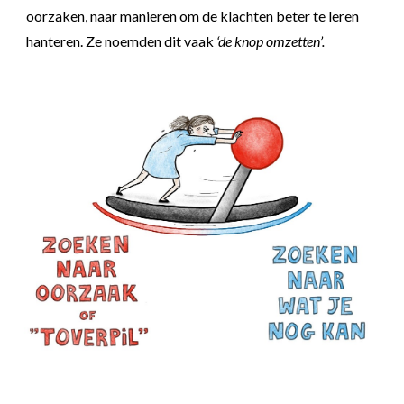
oorzaken, naar manieren om de klachten beter te leren
hanteren. Ze noemden dit vaak
‘de knop omzetten’
.