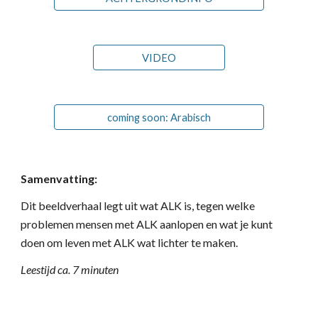
VIDEO
coming soon: Arabisch
Samenvatting:
Dit beeldverhaal legt uit wat ALK is, tegen welke
problemen mensen met ALK aanlopen en wat je kunt
doen om leven met ALK wat lichter te maken.
Leestijd ca. 7 minuten