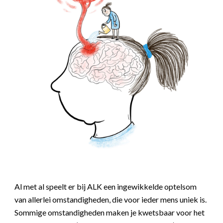
Al met al speelt er bij ALK een ingewikkelde optelsom
van allerlei omstandigheden, die voor ieder mens uniek is.
Sommige omstandigheden maken je kwetsbaar voor het