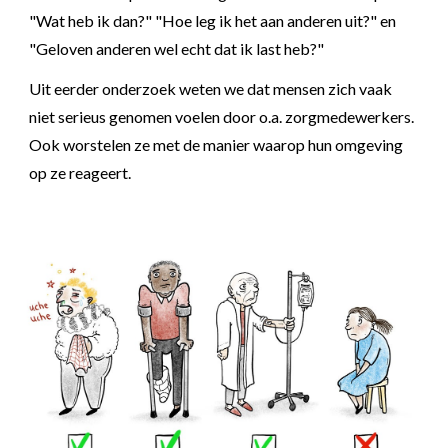
"Wat heb ik dan?" "Hoe leg ik het aan anderen uit?" en
"Geloven anderen wel echt dat ik last heb?"
Uit eerder onderzoek weten we dat mensen zich vaak
niet serieus genomen voelen door o.a. zorgmedewerkers.
Ook worstelen ze met de manier waarop hun omgeving
op ze reageert.