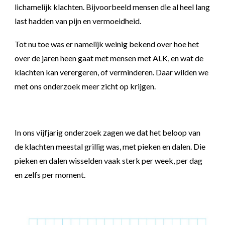
lichamelijk klachten. Bijvoorbeeld mensen die al heel lang
last hadden van pijn en vermoeidheid.
Tot nu toe was er namelijk weinig bekend over hoe het
over de jaren heen gaat met mensen met ALK, en wat de
klachten kan verergeren, of verminderen. Daar wilden we
met ons onderzoek meer zicht op krijgen.
In ons vijfjarig onderzoek zagen we dat
het beloop van
de klachten meestal grillig was, met pieken en dalen.
D
ie
pieken en dalen
wisselden vaak sterk per week, per dag
en zelfs per
moment
.