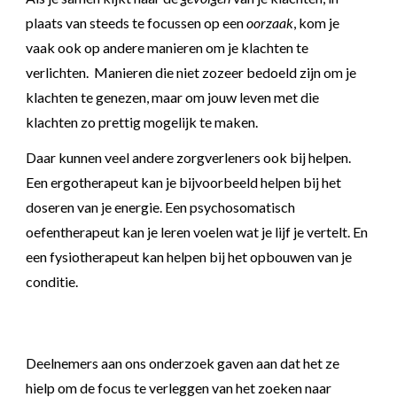
plaats van steeds te focussen op een
oorzaak
, kom je
vaak
ook op andere manieren om je klachten te
verlichten
. Manieren die niet zozeer bedoeld zijn om je
klachten te genezen, maar om jouw leven met die
klachten zo prettig mogelijk te maken.
Daar kunnen veel andere zorgverleners ook bij helpen.
Een ergotherapeut kan je bijvoorbeeld helpen bij het
doseren van je energie. Een psychosomatisch
oefentherapeut kan je leren voelen wat je lijf je vertelt. En
een fysiotherapeut kan helpen bij het opbouwen van je
conditie.
Deelnemers aan ons onderzoek gaven aan dat het ze
hielp om de focus te verleggen van het zoeken naar