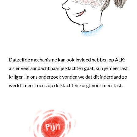
Datzelfde mechanisme
kan ook invloed hebben op ALK:
als er veel aandacht naar je klachten gaat, kun je meer last
krijgen. In ons onderzoek vonden we dat dit inderdaad zo
werkt: meer focus op de klachten zorgt voor meer last.