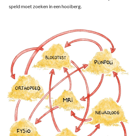
speld moet zoeken in een hooiberg.