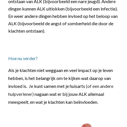
ontstaan van ALK (bijvoorbeeld een nare jeugd). Andere
dingen kunnen ALK uitlokken (bijvoorbeeld een infectie).
En weer andere dingen hebben invloed op het beloop van
ALK (bijvoorbeeld de angst of somberheid die door de
klachten ontstaan).
Hoe nu verder?
Als je klachten niet weggaan en veel impact op je leven
hebben, is het belangrijk om te kijken wat daarop van
invloed is. Je kunt samen met je huisarts
(of een andere
hulpverlener)
nagaan wat er bij jouw ALK allemaal
meespeelt, en wat je klachten kan beïnvloeden.